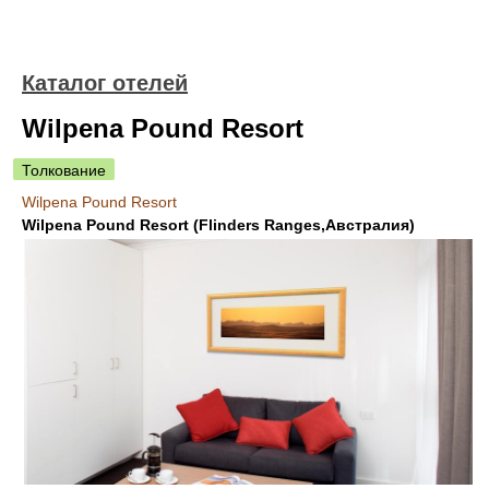
Каталог отелей
Wilpena Pound Resort
Толкование
Wilpena Pound Resort
Wilpena Pound Resort (Flinders Ranges,Австралия)