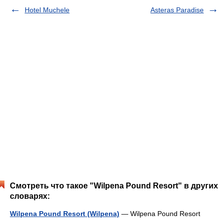
Hotel Muchele
Asteras Paradise
Смотреть что такое "Wilpena Pound Resort" в других
словарях:
Wilpena Pound Resort (Wilpena)
— Wilpena Pound Resort